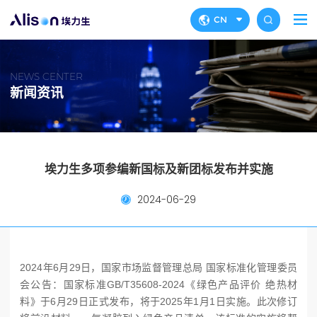
CN
NEWS CENTER
新闻资讯
埃力生多项参编新国标及新团标发布并实施
2024-06-29
2024年6月29日，国家市场监督管理总局 国家标准化管理委员
会公告：国家标准GB/T35608-2024《绿色产品评价 绝热材
料》于6月29日正式发布，将于2025年1月1日实施。此次修订