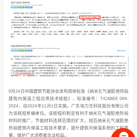
9月24日中国建筑节能协会发布团体标准《纳米孔气凝胶绝热毡
建筑内保温工程应用技术规程》，标准编号：T/CABEE 089-
2024，自2024年11月1日实施。广东埃力生科技股份有限公司
为该规程参编单位。该规程的制定有利于纳米孔气凝胶绝热毡
材料的推广，节能材料选择范围的扩大，规范纳米孔气凝胶绝
热毡建筑内保温工程技术要求，提升建筑内保温系统的工程质
量，维护广大消费者合法权益。